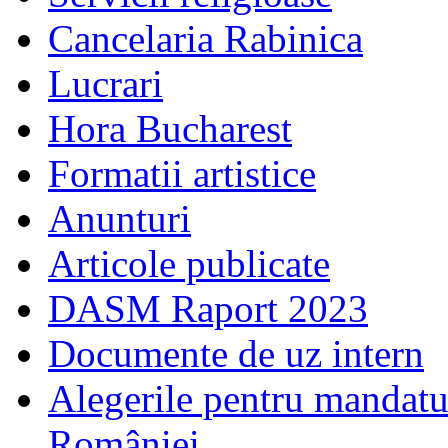
Cancelaria Rabinica
Lucrari
Hora Bucharest
Formatii artistice
Anunturi
Articole publicate
DASM Raport 2023
Documente de uz intern
Alegerile pentru mandatu
României