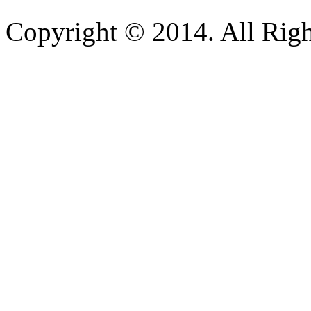
Copyright © 2014. All Righ