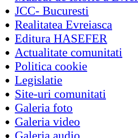
JCC- Bucuresti
Realitatea Evreiasca
Editura HASEFER
Actualitate comunitati
Politica cookie
Legislatie
Site-uri comunitati
Galeria foto
Galeria video
Galeria audio