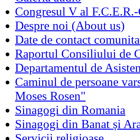
Congresul V al F.C.E.R.
Despre noi (About us)
Date de contact comunita
Raportul Consiliului de
Departamentul de Asisten
Caminul de persoane vars
Moses Rosen"
Sinagogi din Romania
Sinagogi din Banat și Ar
Servicii religioase