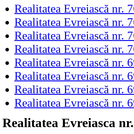
Realitatea Evreiască nr. 
Realitatea Evreiască nr. 
Realitatea Evreiască nr. 
Realitatea Evreiască nr. 
Realitatea Evreiască nr. 
Realitatea Evreiască nr. 
Realitatea Evreiască nr. 
Realitatea Evreiască nr. 
Realitatea Evreiasca nr