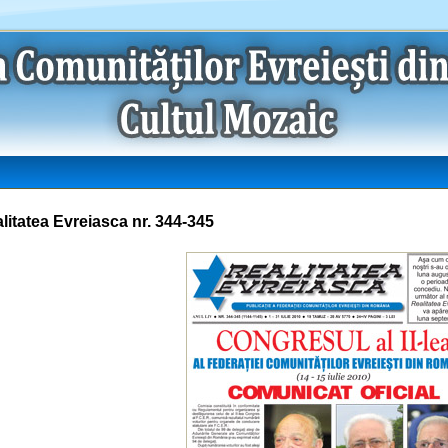
litatea Evreiasca nr. 344-345