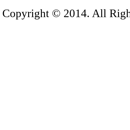
Copyright © 2014. All Righ