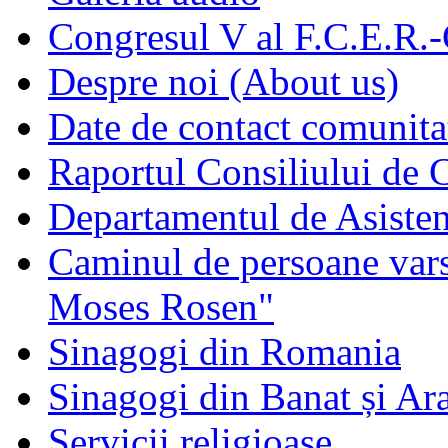
Congresul V al F.C.E.R.
Despre noi (About us)
Date de contact comunita
Raportul Consiliului de
Departamentul de Asisten
Caminul de persoane vars
Moses Rosen"
Sinagogi din Romania
Sinagogi din Banat și Ar
Servicii religioase