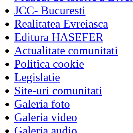
JCC- Bucuresti
Realitatea Evreiasca
Editura HASEFER
Actualitate comunitati
Politica cookie
Legislatie
Site-uri comunitati
Galeria foto
Galeria video
Galeria audio