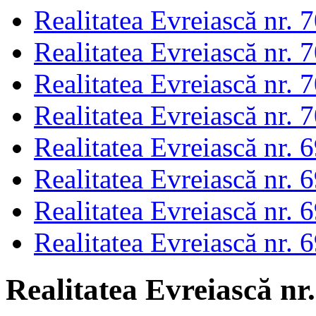
Realitatea Evreiască nr. 
Realitatea Evreiască nr. 
Realitatea Evreiască nr. 
Realitatea Evreiască nr. 
Realitatea Evreiască nr. 
Realitatea Evreiască nr. 
Realitatea Evreiască nr. 
Realitatea Evreiască nr. 
Realitatea Evreiască nr