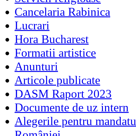
Cancelaria Rabinica
Lucrari
Hora Bucharest
Formatii artistice
Anunturi
Articole publicate
DASM Raport 2023
Documente de uz intern
Alegerile pentru mandatu
României