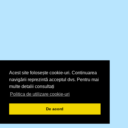
Acest site folosește cookie-uri. Continuarea
navigării reprezintă acceptul dvs. Pentru mai
multe detalii consultați
Politica de utilizare cookie-uri
De acord