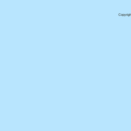
Copyrigh